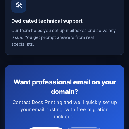
🛠️
Dedicated technical support
Our team helps you set up mailboxes and solve any
issue. You get prompt answers from real
specialists.
Want professional email on your
domain?
Contact Docs Printing and we'll quickly set up
your email hosting, with free migration
included.