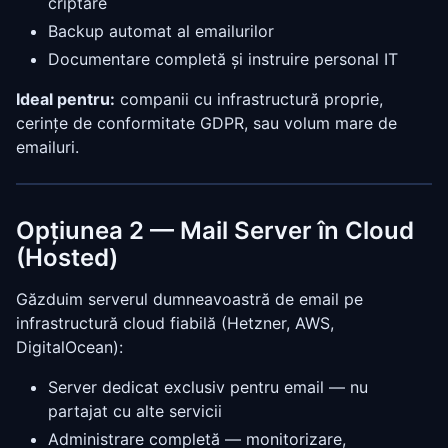
criptare
Backup automat al emailurilor
Documentare completă și instruire personal IT
Ideal pentru:
companii cu infrastructură proprie,
cerințe de conformitate GDPR, sau volum mare de
emailuri.
Opțiunea 2 — Mail Server în Cloud
(Hosted)
Găzduim serverul dumneavoastră de email pe
infrastructură cloud fiabilă (Hetzner, AWS,
DigitalOcean):
Server dedicat exclusiv pentru email — nu
partajat cu alte servicii
Administrare completă — monitorizare,