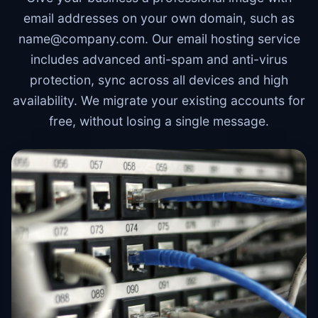
email addresses on your own domain, such as
name@company.com
. Our email hosting service
includes advanced anti-spam and anti-virus
protection, sync across all devices and high
availability. We migrate your existing accounts for
free, without losing a single message.