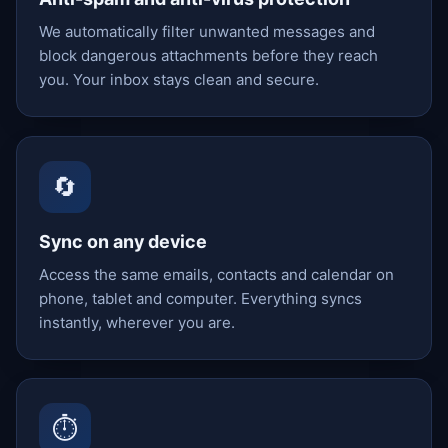
We automatically filter unwanted messages and
block dangerous attachments before they reach
you. Your inbox stays clean and secure.
🔄
Sync on any device
Access the same emails, contacts and calendar on
phone, tablet and computer. Everything syncs
instantly, wherever you are.
⏱️