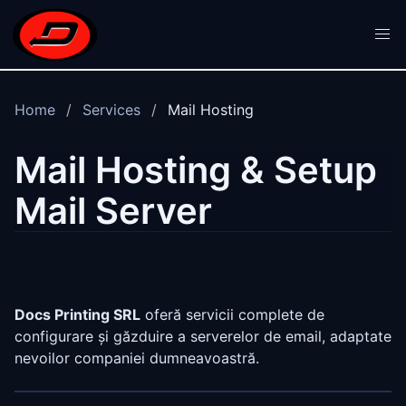
Skip to main content
Home
Services
Mail Hosting
Mail Hosting & Setup
Mail Server
Docs Printing SRL
oferă servicii complete de
configurare și găzduire a serverelor de email, adaptate
nevoilor companiei dumneavoastră.