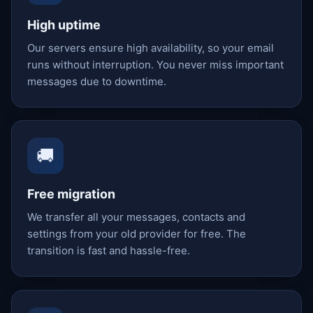
High uptime
Our servers ensure high availability, so your email
runs without interruption. You never miss important
messages due to downtime.
🚚
Free migration
We transfer all your messages, contacts and
settings from your old provider for free. The
transition is fast and hassle-free.